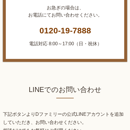
お急ぎの場合は、
お電話にてお問い合わせください。
0120-19-7888
電話対応 8:00～17:00（日・祝休）
LINEでのお問い合わせ
下記ボタンよりDファミリーの公式LINEアカウントを追加
していただき、お問い合わせください。