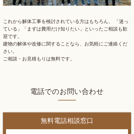
これから解体工事を検討されている方はもちろん、 「迷っ
ている」「まずは費用だけ知りたい」といったご相談も歓
迎です。
建物の解体や改修に関することなら、お気軽にご連絡くだ
さい。
ご相談・お見積もりは無料です。
電話でのお問い合わせ
無料電話相談窓口