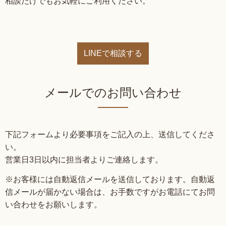
相談だけでもお気軽にご利用ください。
LINEで相談する
メールでのお問い合わせ
下記フォームより必要事項をご記入の上、送信してくださ
い。
営業日3日以内に担当者よりご連絡します。
※お客様には自動返信メールを送信しております。自動返
信メールが届かない場合は、お手数ですがお電話にてお問
い合わせをお願いします。