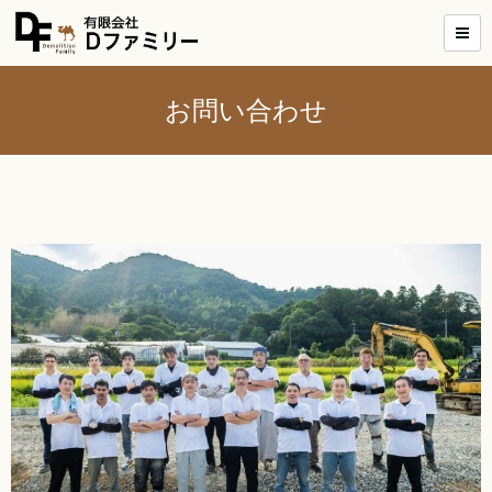
お問い合わせ